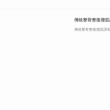
傳統整骨整復撥筋
傳統整骨整復撥筋課